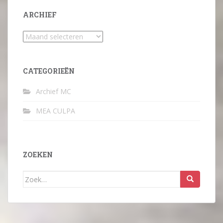
ARCHIEF
Archief
CATEGORIEËN
Archief MC
MEA CULPA
ZOEKEN
Zoek
naar: