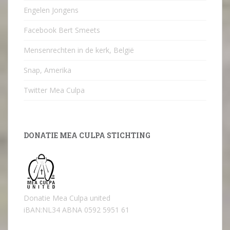
Engelen Jongens
Facebook Bert Smeets
Mensenrechten in de kerk, België
Snap, Amerika
Twitter Mea Culpa
DONATIE MEA CULPA STICHTING
Donatie Mea Culpa united
iBAN:NL34 ABNA 0592 5951 61