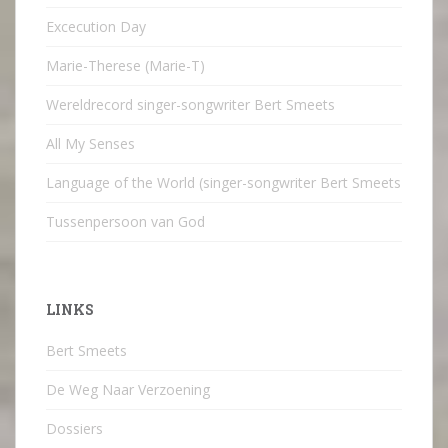
Excecution Day
Marie-Therese (Marie-T)
Wereldrecord singer-songwriter Bert Smeets
All My Senses
Language of the World (singer-songwriter Bert Smeets
Tussenpersoon van God
LINKS
Bert Smeets
De Weg Naar Verzoening
Dossiers