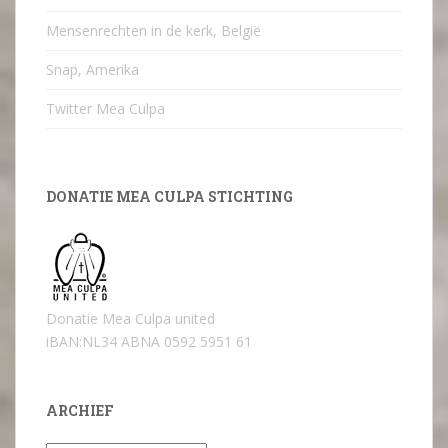
Mensenrechten in de kerk, België
Snap, Amerika
Twitter Mea Culpa
DONATIE MEA CULPA STICHTING
Donatie Mea Culpa united
iBAN:NL34 ABNA 0592 5951 61
ARCHIEF