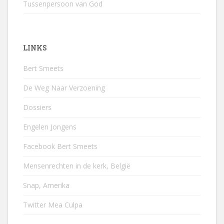
Tussenpersoon van God
LINKS
Bert Smeets
De Weg Naar Verzoening
Dossiers
Engelen Jongens
Facebook Bert Smeets
Mensenrechten in de kerk, België
Snap, Amerika
Twitter Mea Culpa