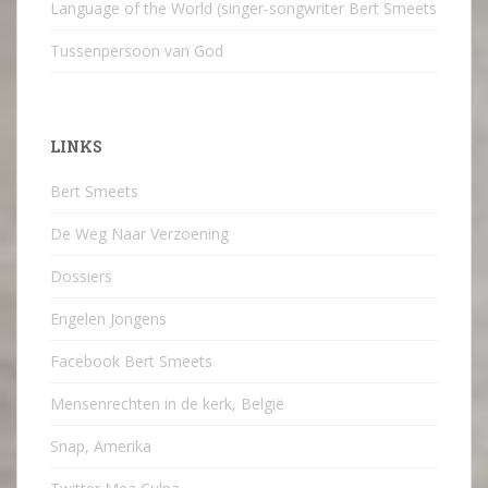
Language of the World (singer-songwriter Bert Smeets
Tussenpersoon van God
LINKS
Bert Smeets
De Weg Naar Verzoening
Dossiers
Engelen Jongens
Facebook Bert Smeets
Mensenrechten in de kerk, België
Snap, Amerika