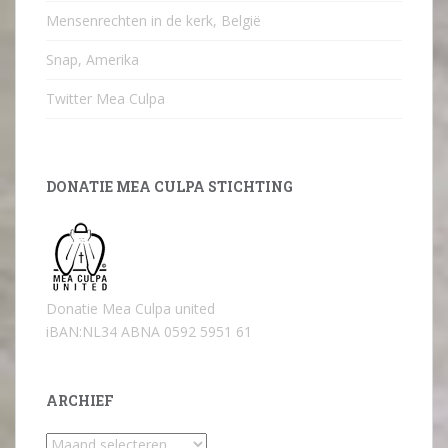
Mensenrechten in de kerk, België
Snap, Amerika
Twitter Mea Culpa
DONATIE MEA CULPA STICHTING
Donatie Mea Culpa united
iBAN:NL34 ABNA 0592 5951 61
ARCHIEF
Archief