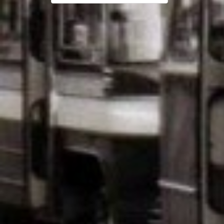
navigatie