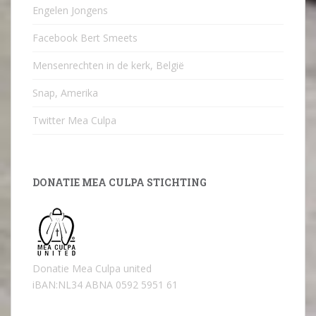
Engelen Jongens
Facebook Bert Smeets
Mensenrechten in de kerk, België
Snap, Amerika
Twitter Mea Culpa
DONATIE MEA CULPA STICHTING
Donatie Mea Culpa united
iBAN:NL34 ABNA 0592 5951 61