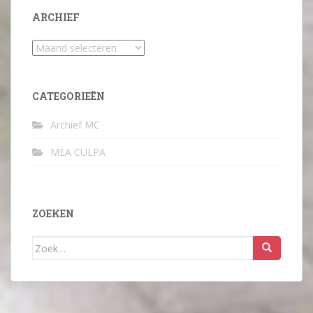
ARCHIEF
Archief
CATEGORIEËN
Archief MC
MEA CULPA
ZOEKEN
Zoek
naar: