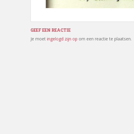
GEEF EEN REACTIE
Je moet
ingelogd zijn op
om een reactie te plaatsen.