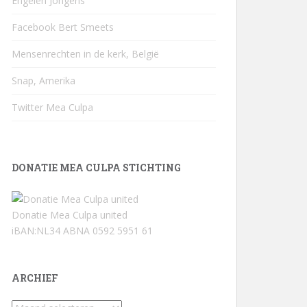
Engelen Jongens
Facebook Bert Smeets
Mensenrechten in de kerk, België
Snap, Amerika
Twitter Mea Culpa
DONATIE MEA CULPA STICHTING
Donatie Mea Culpa united
iBAN:NL34 ABNA 0592 5951 61
ARCHIEF