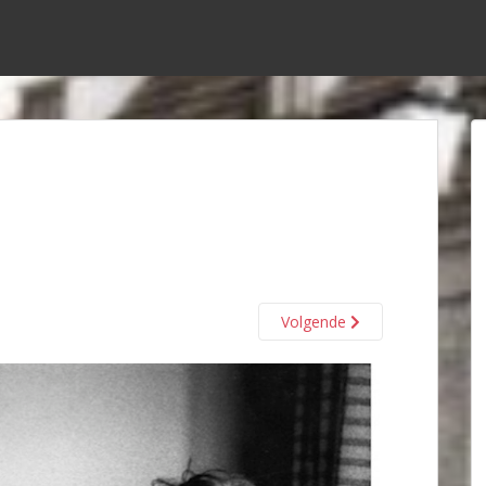
Volgende