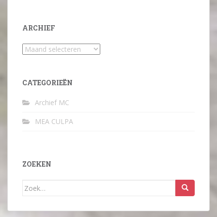
ARCHIEF
Archief
CATEGORIEËN
Archief MC
MEA CULPA
ZOEKEN
Zoek
naar: