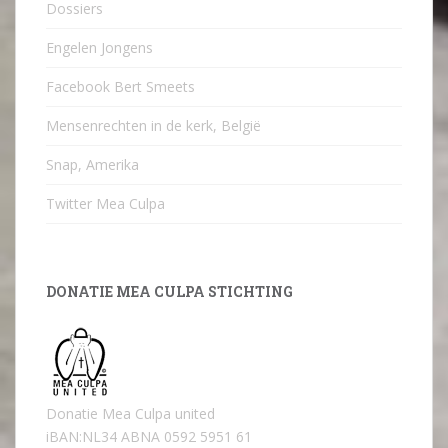
Dossiers
Engelen Jongens
Facebook Bert Smeets
Mensenrechten in de kerk, België
Snap, Amerika
Twitter Mea Culpa
DONATIE MEA CULPA STICHTING
Donatie Mea Culpa united
iBAN:NL34 ABNA 0592 5951 61