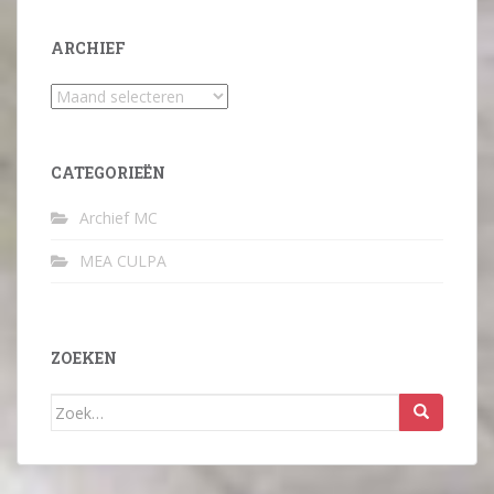
ARCHIEF
Archief
CATEGORIEËN
Archief MC
MEA CULPA
ZOEKEN
Zoek
naar: