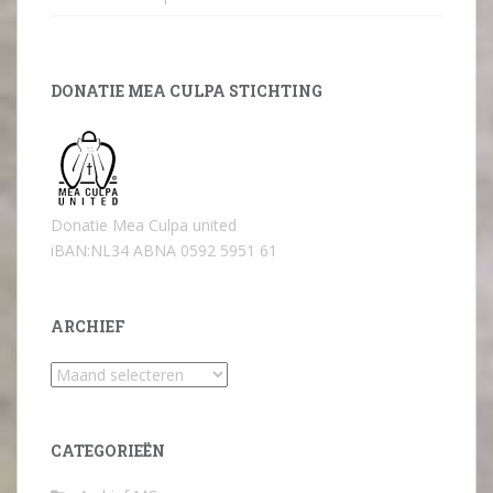
DONATIE MEA CULPA STICHTING
Donatie Mea Culpa united
iBAN:NL34 ABNA 0592 5951 61
ARCHIEF
Archief
CATEGORIEËN