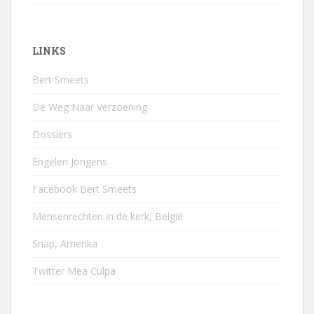
LINKS
Bert Smeets
De Weg Naar Verzoening
Dossiers
Engelen Jongens
Facebook Bert Smeets
Mensenrechten in de kerk, België
Snap, Amerika
Twitter Mea Culpa