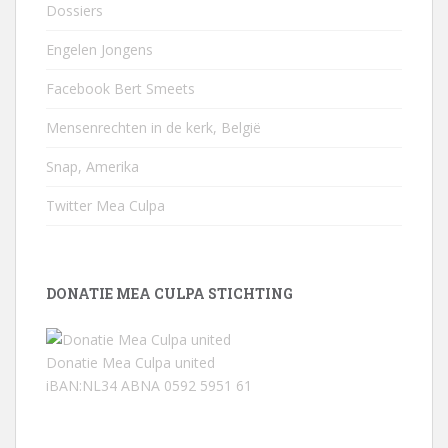
Dossiers
Engelen Jongens
Facebook Bert Smeets
Mensenrechten in de kerk, België
Snap, Amerika
Twitter Mea Culpa
DONATIE MEA CULPA STICHTING
Donatie Mea Culpa united
iBAN:NL34 ABNA 0592 5951 61