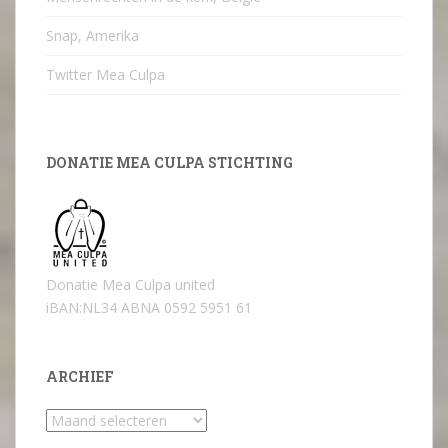
Snap, Amerika
Twitter Mea Culpa
DONATIE MEA CULPA STICHTING
Donatie Mea Culpa united
iBAN:NL34 ABNA 0592 5951 61
ARCHIEF
Archief