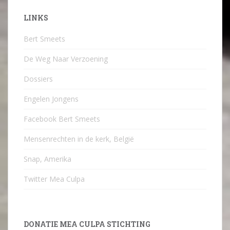
LINKS
Bert Smeets
De Weg Naar Verzoening
Dossiers
Engelen Jongens
Facebook Bert Smeets
Mensenrechten in de kerk, België
Snap, Amerika
Twitter Mea Culpa
DONATIE MEA CULPA STICHTING