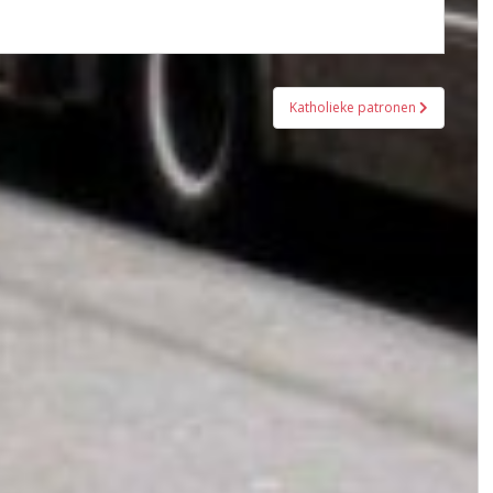
Katholieke patronen