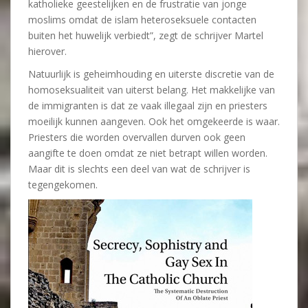
katholieke geestelijken en de frustratie van jonge
moslims omdat de islam heteroseksuele contacten
buiten het huwelijk verbiedt”, zegt de schrijver Martel
hierover.
Natuurlijk is geheimhouding en uiterste discretie van de
homoseksualiteit van uiterst belang. Het makkelijke van
de immigranten is dat ze vaak illegaal zijn en priesters
moeilijk kunnen aangeven. Ook het omgekeerde is waar.
Priesters die worden overvallen durven ook geen
aangifte te doen omdat ze niet betrapt willen worden.
Maar dit is slechts een deel van wat de schrijver is
tegengekomen.