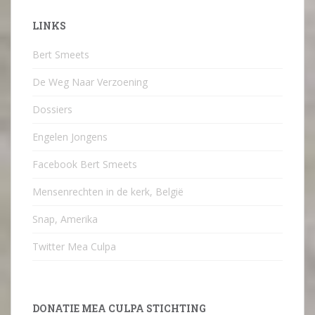
LINKS
Bert Smeets
De Weg Naar Verzoening
Dossiers
Engelen Jongens
Facebook Bert Smeets
Mensenrechten in de kerk, België
Snap, Amerika
Twitter Mea Culpa
DONATIE MEA CULPA STICHTING