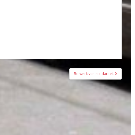
Bolwerk van solidariteit