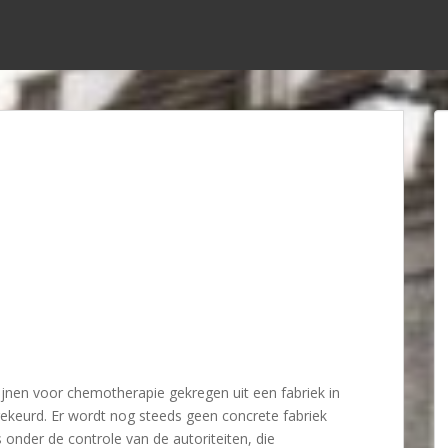
jnen voor chemotherapie gekregen uit een fabriek in
ekeurd. Er wordt nog steeds geen concrete fabriek
 onder de controle van de autoriteiten, die