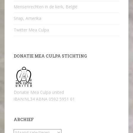
Mensenrechten in de kerk, België
Snap, Amerika
Twitter Mea Culpa
DONATIE MEA CULPA STICHTING
Donatie Mea Culpa united
iBAN:NL34 ABNA 0592 5951 61
ARCHIEF
Archief