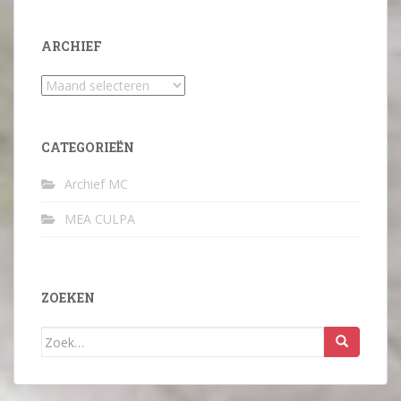
ARCHIEF
Archief
CATEGORIEËN
Archief MC
MEA CULPA
ZOEKEN
Zoek
naar: