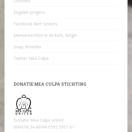
Dossiers
Engelen Jongens
Facebook Bert Smeets
Mensenrechten in de kerk, België
Snap, Amerika
Twitter Mea Culpa
DONATIE MEA CULPA STICHTING
Donatie Mea Culpa united
iBAN:NL34 ABNA 0592 5951 61