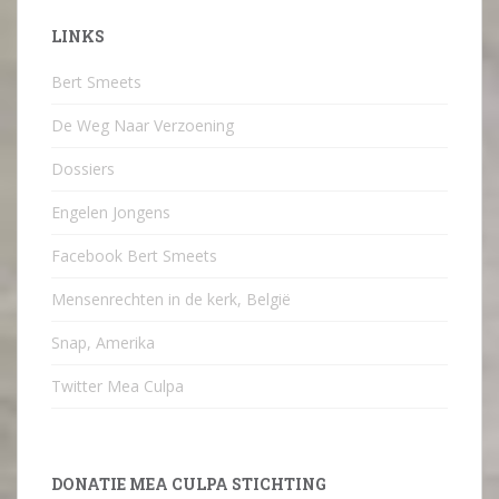
LINKS
Bert Smeets
De Weg Naar Verzoening
Dossiers
Engelen Jongens
Facebook Bert Smeets
Mensenrechten in de kerk, België
Snap, Amerika
Twitter Mea Culpa
DONATIE MEA CULPA STICHTING