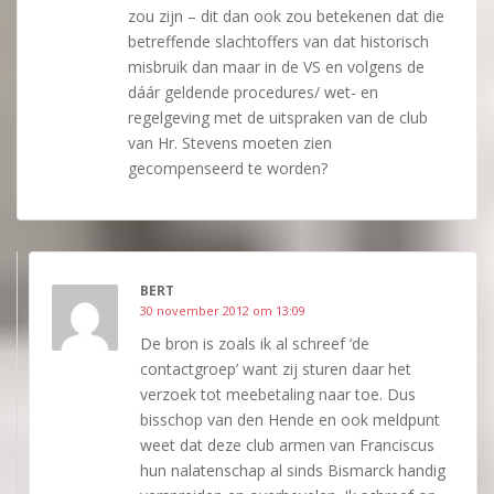
zou zijn – dit dan ook zou betekenen dat die
betreffende slachtoffers van dat historisch
misbruik dan maar in de VS en volgens de
dáár geldende procedures/ wet- en
regelgeving met de uitspraken van de club
van Hr. Stevens moeten zien
gecompenseerd te worden?
BERT
30 november 2012 om 13:09
De bron is zoals ik al schreef ‘de
contactgroep’ want zij sturen daar het
verzoek tot meebetaling naar toe. Dus
bisschop van den Hende en ook meldpunt
weet dat deze club armen van Franciscus
hun nalatenschap al sinds Bismarck handig