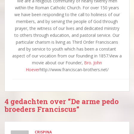
We are a religious community of nearly twenty men
within the Roman Catholic Church. For over 150 years
we have been responding to the call to holiness of our
members, and by serving the people of God through
prayer, the witness of our lives and dedicated ministry
to others through education, and pastoral service. Our
particular charism is living as Third Order Franciscans
and by service to youth which has been a constant
aspect of our vocation from our founding in 1857.View a
movie about our Founder,
Bro. John
Hoever
http://www.franciscan-brothers.net/
4 gedachten over “De arme pedo
broeders Franciscus”
CRISPINA