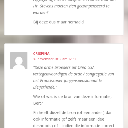
Hr. Stevens moeten zien gecompenseerd te
worden?
Bij deze dus maar herhaald.
CRISPINA
30 november 2012 om 12:51
“Deze arme broeders uit Ohio USA
vertegenwoordigen de orde / congregatie van
het Franciscaner jongenspensionaat te
Bleijerheide.”
Wie of wat is de bron van deze informatie,
Bert?
En heeft diezelfde bron (of een ander ) dan
ook informatie (of zelfs maar een idee
desnoods) of – indien die informatie correct