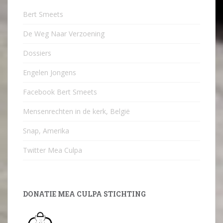
Bert Smeets
De Weg Naar Verzoening
Dossiers
Engelen Jongens
Facebook Bert Smeets
Mensenrechten in de kerk, België
Snap, Amerika
Twitter Mea Culpa
DONATIE MEA CULPA STICHTING