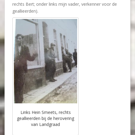
rechts Bert; onder links mijn vader, verkenner voor de
geallieerden).
Links Hein Smeets, rechts
geallieerden bij de herovering
van Landgraad