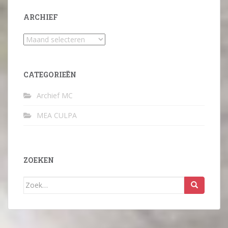
ARCHIEF
Archief
CATEGORIEËN
Archief MC
MEA CULPA
ZOEKEN
Zoek
naar: