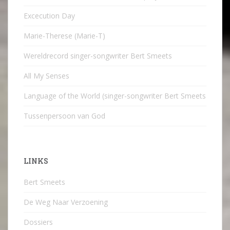
Excecution Day
Marie-Therese (Marie-T)
Wereldrecord singer-songwriter Bert Smeets
All My Senses
Language of the World (singer-songwriter Bert Smeets
Tussenpersoon van God
LINKS
Bert Smeets
De Weg Naar Verzoening
Dossiers