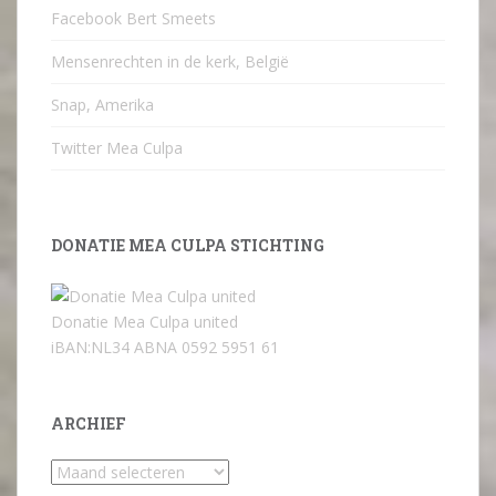
Facebook Bert Smeets
Mensenrechten in de kerk, België
Snap, Amerika
Twitter Mea Culpa
DONATIE MEA CULPA STICHTING
Donatie Mea Culpa united
iBAN:NL34 ABNA 0592 5951 61
ARCHIEF
Archief