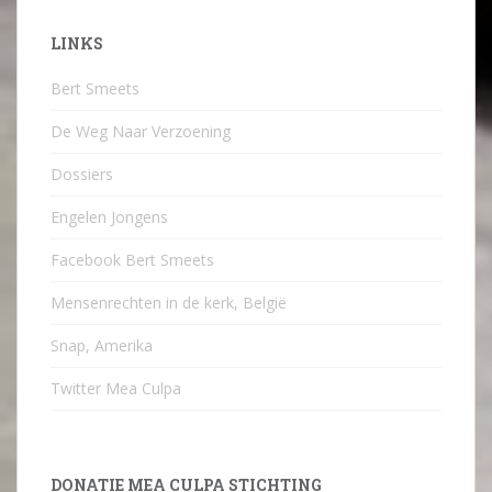
LINKS
Bert Smeets
De Weg Naar Verzoening
Dossiers
Engelen Jongens
Facebook Bert Smeets
Mensenrechten in de kerk, België
Snap, Amerika
Twitter Mea Culpa
DONATIE MEA CULPA STICHTING