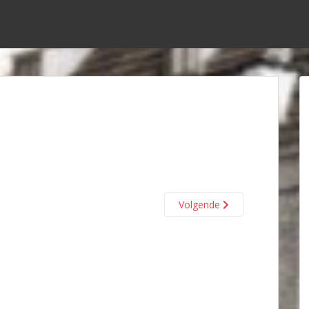
Volgende