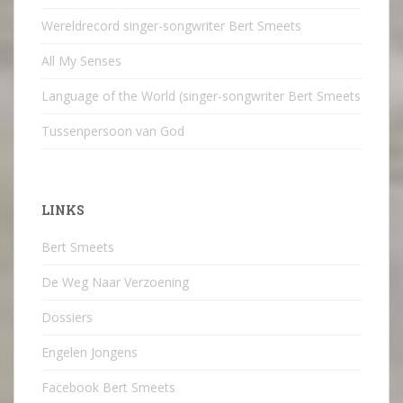
Wereldrecord singer-songwriter Bert Smeets
All My Senses
Language of the World (singer-songwriter Bert Smeets
Tussenpersoon van God
LINKS
Bert Smeets
De Weg Naar Verzoening
Dossiers
Engelen Jongens
Facebook Bert Smeets