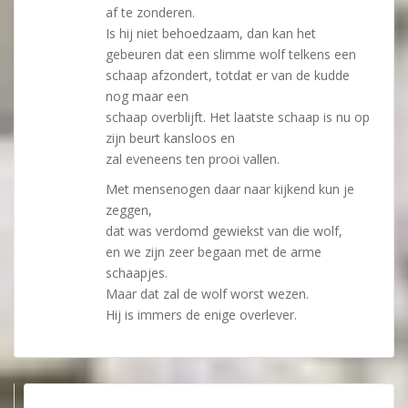
af te zonderen.
Is hij niet behoedzaam, dan kan het
gebeuren dat een slimme wolf telkens een
schaap afzondert, totdat er van de kudde
nog maar een
schaap overblijft. Het laatste schaap is nu op
zijn beurt kansloos en
zal eveneens ten prooi vallen.
Met mensenogen daar naar kijkend kun je
zeggen,
dat was verdomd gewiekst van die wolf,
en we zijn zeer begaan met de arme
schaapjes.
Maar dat zal de wolf worst wezen.
Hij is immers de enige overlever.