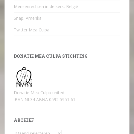
Mensenrechten in de kerk, België
Snap, Amerika
Twitter Mea Culpa
DONATIE MEA CULPA STICHTING
Donatie Mea Culpa united
iBAN:NL34 ABNA 0592 5951 61
ARCHIEF
Archief