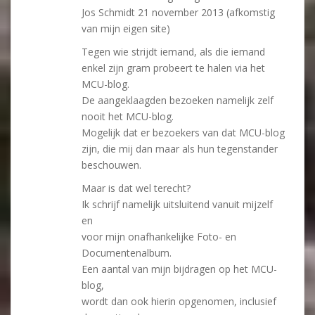
Jos Schmidt 21 november 2013 (afkomstig
van mijn eigen site)
Tegen wie strijdt iemand, als die iemand
enkel zijn gram probeert te halen via het
MCU-blog.
De aangeklaagden bezoeken namelijk zelf
nooit het MCU-blog.
Mogelijk dat er bezoekers van dat MCU-blog
zijn, die mij dan maar als hun tegenstander
beschouwen.
Maar is dat wel terecht?
Ik schrijf namelijk uitsluitend vanuit mijzelf
en
voor mijn onafhankelijke Foto- en
Documentenalbum.
Een aantal van mijn bijdragen op het MCU-
blog,
wordt dan ook hierin opgenomen, inclusief