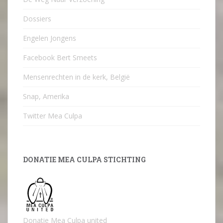
Dossiers
Engelen Jongens
Facebook Bert Smeets
Mensenrechten in de kerk, België
Snap, Amerika
Twitter Mea Culpa
DONATIE MEA CULPA STICHTING
Donatie Mea Culpa united