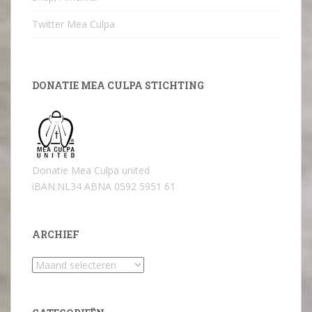
Twitter Mea Culpa
DONATIE MEA CULPA STICHTING
Donatie Mea Culpa united
iBAN:NL34 ABNA 0592 5951 61
ARCHIEF
Archief