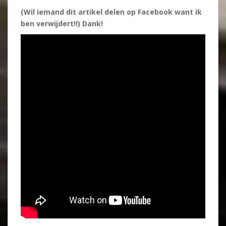
(Wil iemand dit artikel delen op Facebook want ik
ben verwijdert!!) Dank!