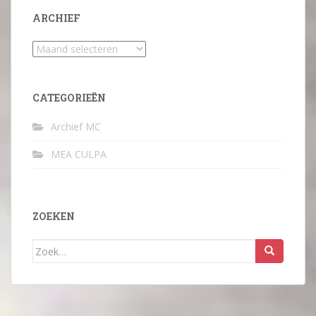
ARCHIEF
Archief
CATEGORIEËN
Archief MC
MEA CULPA
ZOEKEN
Zoek
naar: