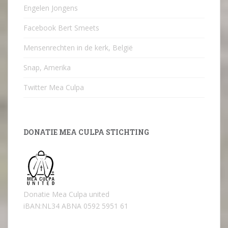
Engelen Jongens
Facebook Bert Smeets
Mensenrechten in de kerk, België
Snap, Amerika
Twitter Mea Culpa
DONATIE MEA CULPA STICHTING
Donatie Mea Culpa united
iBAN:NL34 ABNA 0592 5951 61