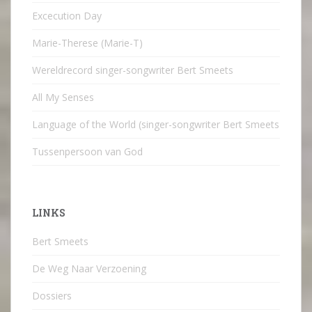
Excecution Day
Marie-Therese (Marie-T)
Wereldrecord singer-songwriter Bert Smeets
All My Senses
Language of the World (singer-songwriter Bert Smeets
Tussenpersoon van God
LINKS
Bert Smeets
De Weg Naar Verzoening
Dossiers