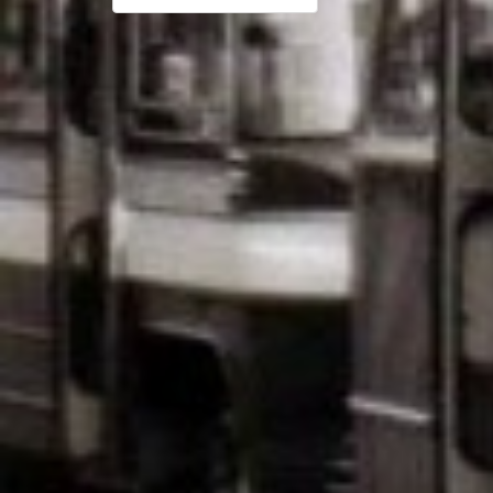
navigatie