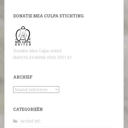
DONATIE MEA CULPA STICHTING
Donatie Mea Culpa united
iBAN:NL34 ABNA 0592 5951 61
ARCHIEF
Archief
CATEGORIEËN
Archief MC