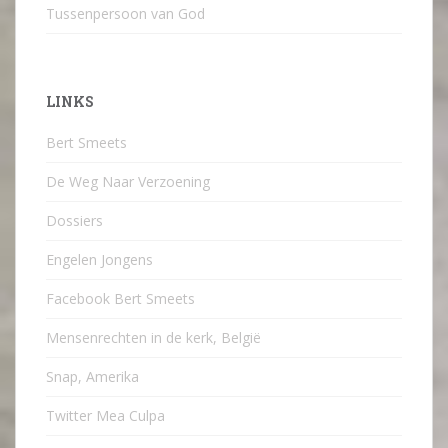
Tussenpersoon van God
LINKS
Bert Smeets
De Weg Naar Verzoening
Dossiers
Engelen Jongens
Facebook Bert Smeets
Mensenrechten in de kerk, België
Snap, Amerika
Twitter Mea Culpa