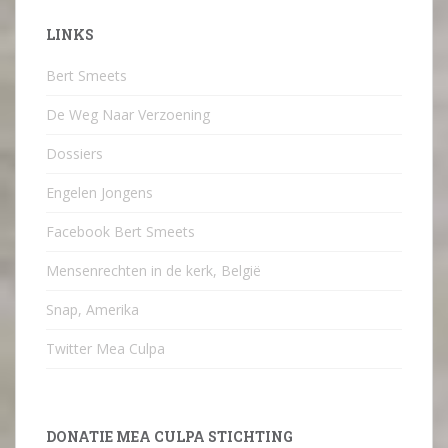
LINKS
Bert Smeets
De Weg Naar Verzoening
Dossiers
Engelen Jongens
Facebook Bert Smeets
Mensenrechten in de kerk, België
Snap, Amerika
Twitter Mea Culpa
DONATIE MEA CULPA STICHTING