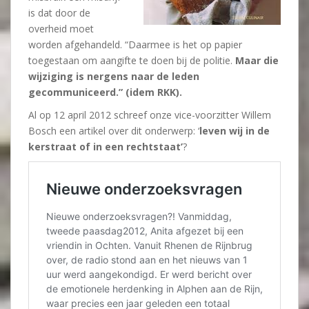
is dat door de
overheid moet
worden afgehandeld. “Daarmee is het op papier
toegestaan om aangifte te doen bij de politie.
Maar die
wijziging is nergens naar de leden
gecommuniceerd.” (idem RKK).
Al op 12 april 2012 schreef onze vice-voorzitter Willem
Bosch een artikel over dit onderwerp: ‘
leven wij in de
kerstraat of in een rechtstaat’
?