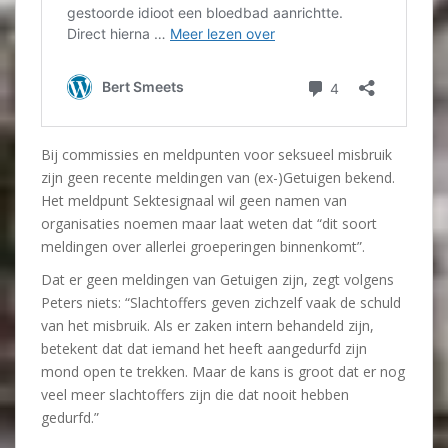
Bij commissies en meldpunten voor seksueel misbruik
zijn geen recente meldingen van (ex-)Getuigen bekend.
Het meldpunt Sektesignaal wil geen namen van
organisaties noemen maar laat weten dat “dit soort
meldingen over allerlei groeperingen binnenkomt”.
Dat er geen meldingen van Getuigen zijn, zegt volgens
Peters niets: “Slachtoffers geven zichzelf vaak de schuld
van het misbruik. Als er zaken intern behandeld zijn,
betekent dat dat iemand het heeft aangedurfd zijn
mond open te trekken. Maar de kans is groot dat er nog
veel meer slachtoffers zijn die dat nooit hebben
gedurfd.”