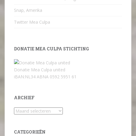
Snap, Amerika
Twitter Mea Culpa
DONATIE MEA CULPA STICHTING
Donatie Mea Culpa united
iBAN:NL34 ABNA 0592 5951 61
ARCHIEF
Archief
CATEGORIEËN