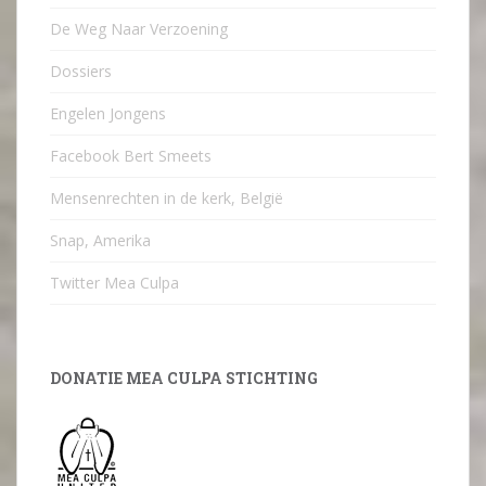
De Weg Naar Verzoening
Dossiers
Engelen Jongens
Facebook Bert Smeets
Mensenrechten in de kerk, België
Snap, Amerika
Twitter Mea Culpa
DONATIE MEA CULPA STICHTING