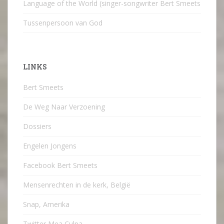
Language of the World (singer-songwriter Bert Smeets
Tussenpersoon van God
LINKS
Bert Smeets
De Weg Naar Verzoening
Dossiers
Engelen Jongens
Facebook Bert Smeets
Mensenrechten in de kerk, België
Snap, Amerika
Twitter Mea Culpa