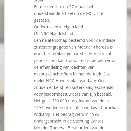
Eerder heeft al op 27 maart het
onderstaande artikel op de MCU site
gestaan.
Ondertussen in eigen land….
Uit NRC Handelsblad
Een nalatenschap bestemd voor de Indiase
zustercongregatie van Moeder Theresa is
door het armlastige aartsbisdom Utrecht
gebruikt om kantoorkosten te betalen voor
de afhandeling van klachten van
misbruikslachtoffers binnen de Kerk. Dat
meldt NRC Handelsblad vandaag. Ook
zouden er kerst- en sinterklaasgeschenken
voor bisdombestuurders van zijn betaald.
Het geld, 300.000 euro, kwam van de in
1994 overleden Utrechtse weduwe Cornelia
Witkamp. Het bedrag werd in 1995
ondergebracht in de Stichting Caritas
Moeder Theresa. Bestuurders van de