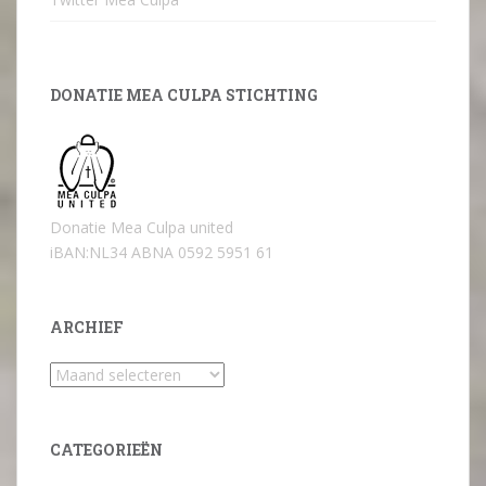
DONATIE MEA CULPA STICHTING
Donatie Mea Culpa united
iBAN:NL34 ABNA 0592 5951 61
ARCHIEF
Archief
CATEGORIEËN