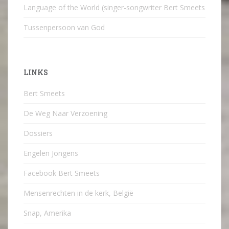
Language of the World (singer-songwriter Bert Smeets
Tussenpersoon van God
LINKS
Bert Smeets
De Weg Naar Verzoening
Dossiers
Engelen Jongens
Facebook Bert Smeets
Mensenrechten in de kerk, België
Snap, Amerika