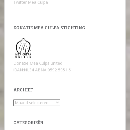
Twitter Mea Culpa
DONATIE MEA CULPA STICHTING
Donatie Mea Culpa united
iBAN:NL34 ABNA 0592 5951 61
ARCHIEF
Archief
CATEGORIEËN