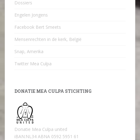
Dossiers
Engelen Jongens
Facebook Bert Smeets
Mensenrechten in de kerk, België
Snap, Amerika
Twitter Mea Culpa
DONATIE MEA CULPA STICHTING
Donatie Mea Culpa united
iBAN:NL34 ABNA 0592 5951 61