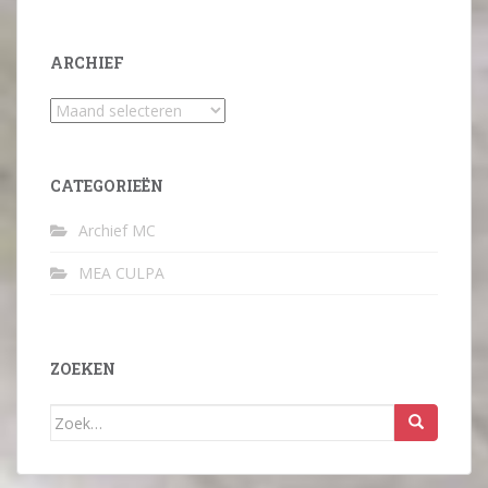
ARCHIEF
Archief
CATEGORIEËN
Archief MC
MEA CULPA
ZOEKEN
Zoek
naar: