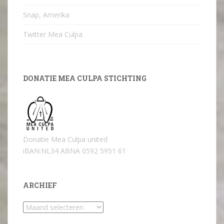
Snap, Amerika
Twitter Mea Culpa
DONATIE MEA CULPA STICHTING
Donatie Mea Culpa united
iBAN:NL34 ABNA 0592 5951 61
ARCHIEF
Archief