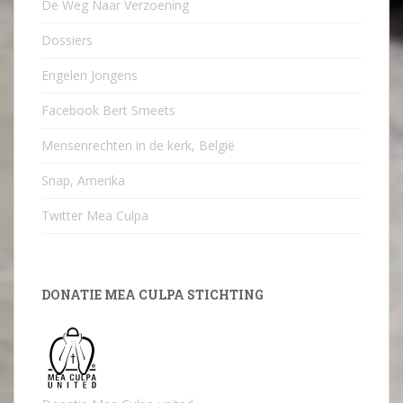
De Weg Naar Verzoening
Dossiers
Engelen Jongens
Facebook Bert Smeets
Mensenrechten in de kerk, België
Snap, Amerika
Twitter Mea Culpa
DONATIE MEA CULPA STICHTING