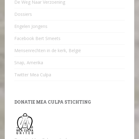
De Weg Naar Verzoening
Dossiers
Engelen Jongens
Facebook Bert Smeets
Mensenrechten in de kerk, België
Snap, Amerika
Twitter Mea Culpa
DONATIE MEA CULPA STICHTING