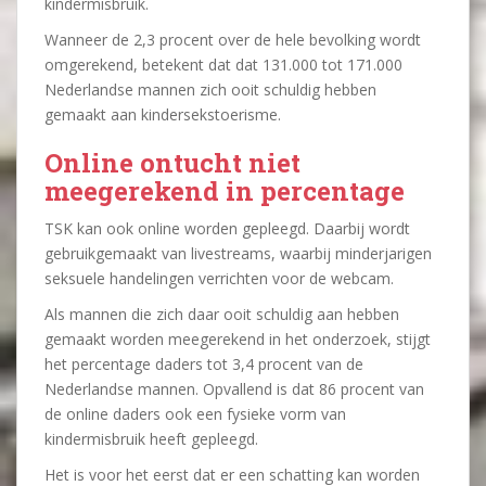
kindermisbruik.
Wanneer de 2,3 procent over de hele bevolking wordt
omgerekend, betekent dat dat 131.000 tot 171.000
Nederlandse mannen zich ooit schuldig hebben
gemaakt aan kindersekstoerisme.
Online ontucht niet
meegerekend in percentage
TSK kan ook online worden gepleegd. Daarbij wordt
gebruikgemaakt van livestreams, waarbij minderjarigen
seksuele handelingen verrichten voor de webcam.
Als mannen die zich daar ooit schuldig aan hebben
gemaakt worden meegerekend in het onderzoek, stijgt
het percentage daders tot 3,4 procent van de
Nederlandse mannen. Opvallend is dat 86 procent van
de online daders ook een fysieke vorm van
kindermisbruik heeft gepleegd.
Het is voor het eerst dat er een schatting kan worden