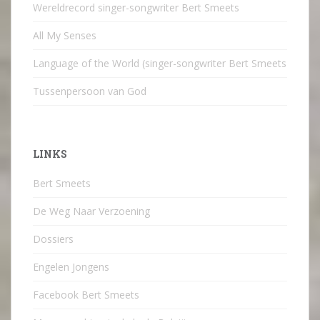
Wereldrecord singer-songwriter Bert Smeets
All My Senses
Language of the World (singer-songwriter Bert Smeets
Tussenpersoon van God
LINKS
Bert Smeets
De Weg Naar Verzoening
Dossiers
Engelen Jongens
Facebook Bert Smeets