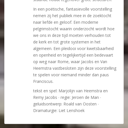
In een poëtische, fantasievolle voorstelling
nemen zij het publiek mee in de zoektocht
naar liefde en geloof. Een moderne
pelgrimstocht waarin onderzocht wordt hoe
we ons in deze tijd moeten verhouden tot
de kerk en tot grote systemen in het
algemeen. Een pleidooi voor kwetsbaarheid
en openheid en tegelijkertijd een bedevaart
op weg naar Rome, waar Jacobs en Van
Heemstra vastbesloten zijn deze voorstelling
te spelen voor niemand minder dan paus
Franciscus.
tekst en spel: Marjolijn van Heemstra en
Remy Jacobs ∙ regie: Jeroen de Man ∙
geluidsontwerp: Roald van Oosten ∙
Dramaturgie: Liet Lenshoek