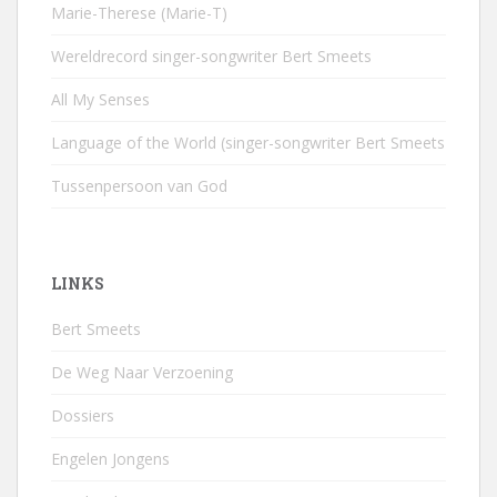
Marie-Therese (Marie-T)
Wereldrecord singer-songwriter Bert Smeets
All My Senses
Language of the World (singer-songwriter Bert Smeets
Tussenpersoon van God
LINKS
Bert Smeets
De Weg Naar Verzoening
Dossiers
Engelen Jongens