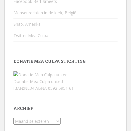
Facebook Bert Smeets
Mensenrechten in de kerk, België
Snap, Amerika
Twitter Mea Culpa
DONATIE MEA CULPA STICHTING
Donatie Mea Culpa united
iBAN:NL34 ABNA 0592 5951 61
ARCHIEF
Archief