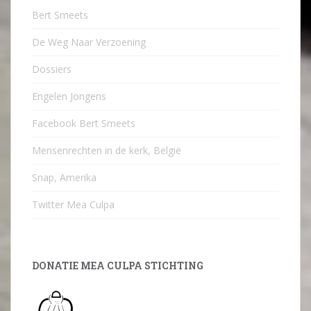
Bert Smeets
De Weg Naar Verzoening
Dossiers
Engelen Jongens
Facebook Bert Smeets
Mensenrechten in de kerk, België
Snap, Amerika
Twitter Mea Culpa
DONATIE MEA CULPA STICHTING