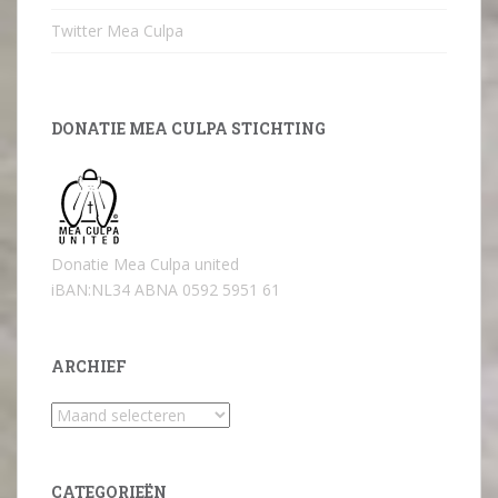
Twitter Mea Culpa
DONATIE MEA CULPA STICHTING
Donatie Mea Culpa united
iBAN:NL34 ABNA 0592 5951 61
ARCHIEF
Archief
CATEGORIEËN