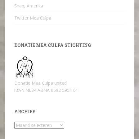
Snap, Amerika
Twitter Mea Culpa
DONATIE MEA CULPA STICHTING
Donatie Mea Culpa united
iBAN:NL34 ABNA 0592 5951 61
ARCHIEF
Archief