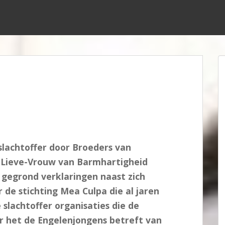
slachtoffer door Broeders van
-Lieve-Vrouw van Barmhartigheid
n gegrond verklaringen naast zich
 de stichting Mea Culpa die al jaren
 slachtoffer organisaties die de
r het de Engelenjongens betreft van