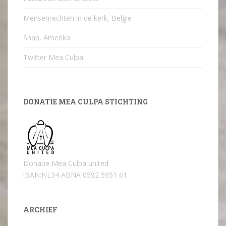
Mensenrechten in de kerk, België
Snap, Amerika
Twitter Mea Culpa
DONATIE MEA CULPA STICHTING
Donatie Mea Culpa united
iBAN:NL34 ABNA 0592 5951 61
ARCHIEF